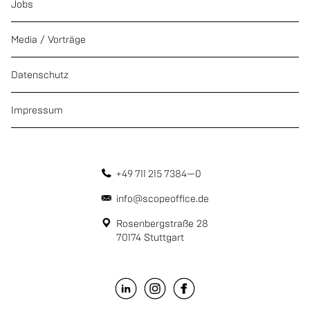
Jobs
Media / Vorträge
Datenschutz
Impressum
+49 711 215 7384—0
info@scopeoffice.de
Rosenbergstraße 28
70174 Stuttgart