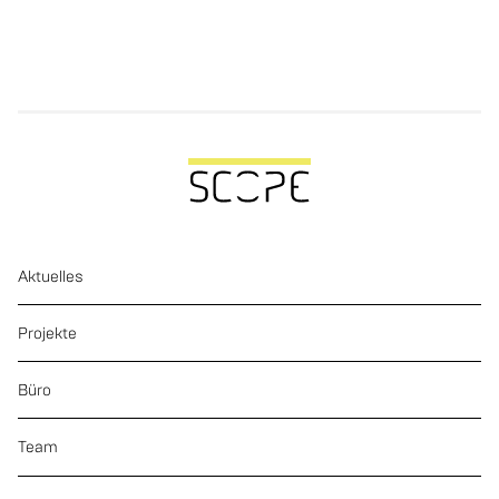
Aktuelles
Projekte
Büro
Team