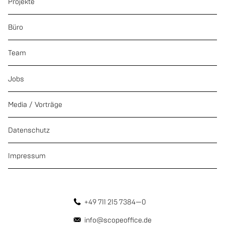
Projekte
Büro
Team
Jobs
Media / Vorträge
Datenschutz
Impressum
+49 711 215 7384—0
info@scopeoffice.de