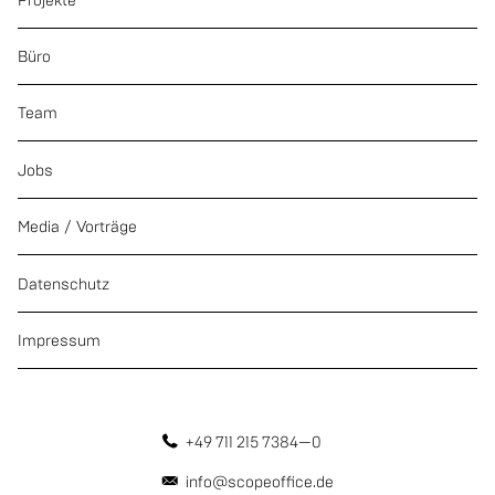
Projekte
Büro
Team
Jobs
Media / Vorträge
Datenschutz
Impressum
+49 711 215 7384—0
info@scopeoffice.de